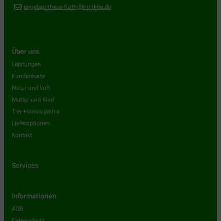
engelapotheke-furth@t-online.de
Über uns
Leistungen
Kundenkarte
Natur und Luft
Mutter und Kind
Tier-Homöopathie
Lieferoptionen
Kontakt
Services
Informationen
AGB
Datenschutz