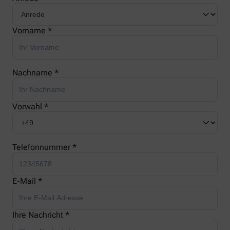
Vorname *
Nachname *
Vorwahl *
Telefonnummer *
E-Mail *
Ihre Nachricht *