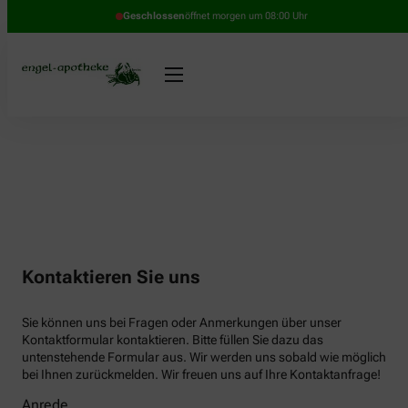
Geschlossen
öffnet morgen um 08:00 Uhr
Kontaktieren Sie uns
Sie können uns bei Fragen oder Anmerkungen über unser
Kontaktformular kontaktieren. Bitte füllen Sie dazu das
untenstehende Formular aus. Wir werden uns sobald wie möglich
bei Ihnen zurückmelden. Wir freuen uns auf Ihre Kontaktanfrage!
Anrede