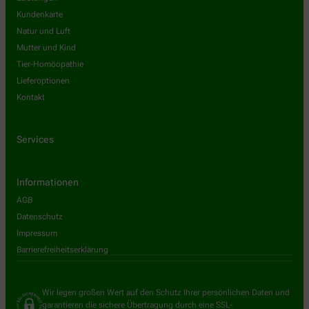
Kundenkarte
Natur und Luft
Mutter und Kind
Tier-Homöopathie
Lieferoptionen
Kontakt
Services
Informationen
AGB
Datenschutz
Impressum
Barrierefreiheitserklärung
Wir legen großen Wert auf den Schutz Ihrer persönlichen Daten und
garantieren die sichere Übertragung durch eine SSL-